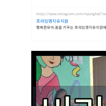
https://www.instagram.com/myungkid/?n
프라임명지유치원
행복한유아.꿈을 키우는 프라임명지유치원에