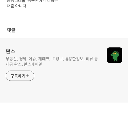
중금리대출, 금융권에 강제되는
대출 아니다
댓글
완스
부동산, 경제, 이슈, 재테크, IT정보, 유용한정보, 리뷰 등
제공 완스, 완스케이알
구독하기