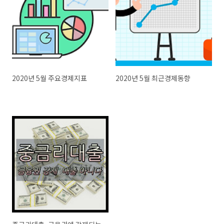
2020년 5월 주요경제지표
2020년 5월 최근경제동향