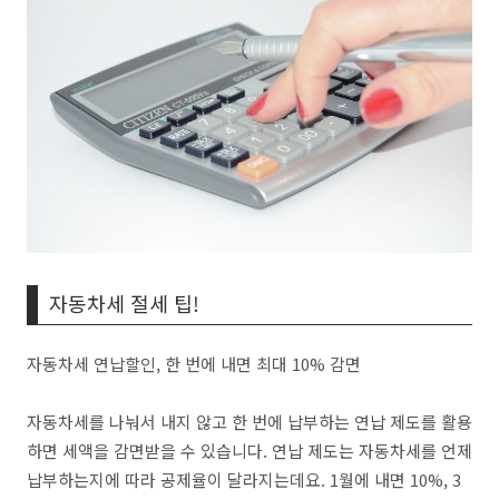
자동차세 절세 팁!
​​자동차세 연납할인, 한 번에 내면 최대 10% 감면
자동차세를 나눠서 내지 않고 한 번에 납부하는 연납 제도를 활용
하면 세액을 감면받을 수 있습니다. 연납 제도는 자동차세를 언제
납부하는지에 따라 공제율이 달라지는데요. 1월에 내면 10%, 3