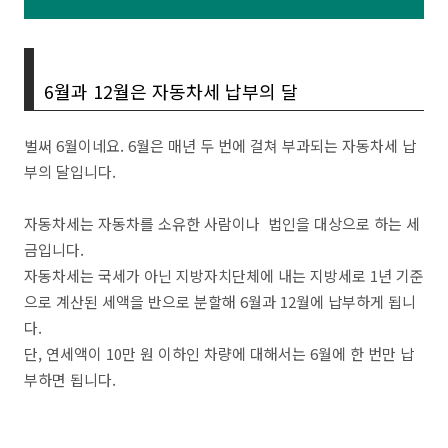
6월과 12월은 자동차세 납부의 달
벌써 6월이네요. 6월은 매년 두 번에 걸쳐 부과되는 자동차세 납
부의 달입니다.
자동차세는 자동차를 소유한 사람이나 법인을 대상으로 하는 세
금입니다.
자동차세는 국세가 아닌 지방자치단체에 내는 지방세로 1년 기준
으로 계산된 세액을 반으로 분할해 6월과 12월에 납부하게 됩니
다.
단, 연세액이 10만 원 이하인 차량에 대해서는 6월에 한 번만 납
부하면 됩니다.