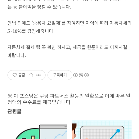
는 등 불이익을 당할 수 있습니다.
연납 외에도 '승용차 요일제'를 참여하면 지역에 따라 자동차세의
5~10%를 감면해줍니다.
자동차세 절세 팁 꼭 확인 하시고, 세금을 한푼이라도 아끼시길
바랍니다.
공감
구독하기
※ 이 포스팅은 쿠팡 파트너스 활동의 일환으로 이에 따른 일
정액의 수수료를 제공받습니다
관련글