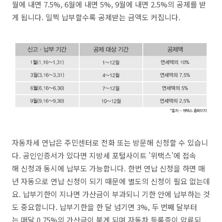
월에 내면 7.5%, 6월에 내면 5%, 9월에 내면 2.5%의 공제를 받
게 됩니다. 일찍 납부할수록 공제받는 금액도 커집니다.
자동차세 연납은 주민센터로 전화 또는 방문해 신청할 수 있습니
다. 공인인증서가 있다면 지방세 포털사이트 '위택스'에 접속
해 신청과 동시에 납부도 가능합니다. 한번 연납 신청을 하면 매
년 자동으로 연납 신청이 되기 때문에 별도의 신청이 필요 없는데
요. 납부기한이 지나면 가산금이 부과되니 기한 안에 납부하는 것
도 중요합니다. 납부기한을 한 달 넘기면 3%, 두 번째 달부터
는 매달 0.75%의 가산금이 붙게 되며 자동차 등록증이 압류되