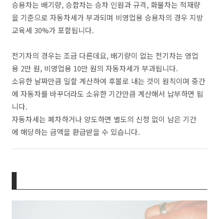
승용차는 배기량, 승합차는 승차 인원과 규격, 화물차는 적재량
을 기준으로 자동차세가 부과되며 비영업용 승용차의 경우 지방
교육세 30%가 포함됩니다.
전기차의 경우는 조금 다른데요, 배기량이 없는 전기차는 영업
용 2만 원, 비영업용 10만 원의 자동차세가 부과됩니다.
소유한 날짜만큼 일할 계산하여 후불로 내는 것이 원칙이며 중간
에 자동차를 바꾸더라도 소유한 기간만큼 계산해서 납부하면 됩
니다.
자동차세는 폐차하거나 양도하면 별도의 신청 없이 남은 기간
에 해당하는 금액을 환급받을 수 있습니다.