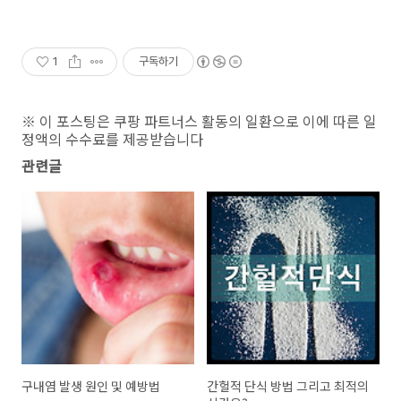
1
구독하기
※ 이 포스팅은 쿠팡 파트너스 활동의 일환으로 이에 따른 일
정액의 수수료를 제공받습니다
관련글
구내염 발생 원인 및 예방법
간헐적 단식 방법 그리고 최적의