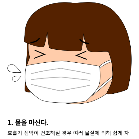
1. 물을 마신다.
호흡기 점막이 건조해질 경우 여러 물질에 의해 쉽게 자