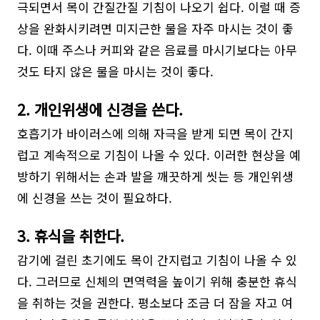
극되면서 목이 간질간질 기침이 나오기 쉽다. 이럴 때 증
상을 완화시키려면 미지근한 물을 자주 마시는 것이 좋
다. 이때 주스나 커피와 같은 음료를 마시기보다는 아무
것도 타지 않은 물을 마시는 것이 좋다.
2. 개인위생에 신경을 쓴다.
호흡기가 바이러스에 의해 자극을 받게 되면 목이 간지
럽고 계속적으로 기침이 나올 수 있다. 이러한 현상을 예
방하기 위해서는 손과 발을 깨끗하게 씻는 등 개인위생
에 신경을 쓰는 것이 필요하다.
3. 휴식을 취한다.
감기에 걸린 초기에도 목이 간지럽고 기침이 나올 수 있
다. 그러므로 신체의 면역력을 높이기 위해 충분한 휴식
을 취하는 것을 권한다. 평소보다 조금 더 잠을 자고 여