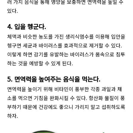
러 가지 음식을 통해 영양을 보충하면 면역력을 높일 수
있다.
4. 입을 헹군다.
체액과 비슷한 농도를 가진 생리식염수를 이용해 입안을
헹구면 세균과 바이러스를 효과적으로 제거할 수 있다.
이렇게 하면 감기를 유발하는 바이러스가 몸속으로 침투
하는 것을 예방할 수 있게 된다.
5. 면역력을 높여주는 음식을 먹는다.
면역력을 높이기 위해 비타민이 풍부한 각종 과일과 채
소를 먹으면 기침을 완화시킬 수 있다. 항산화 물질이 풍
부하기 때문에 건강에도 좋으니 가리지 말고 섭취하도록
하자.