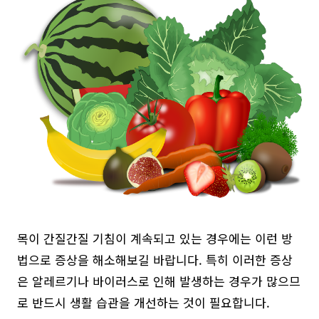
목이 간질간질 기침이 계속되고 있는 경우에는 이런 방
법으로 증상을 해소해보길 바랍니다. 특히 이러한 증상
은 알레르기나 바이러스로 인해 발생하는 경우가 많으므
로 반드시 생활 습관을 개선하는 것이 필요합니다.