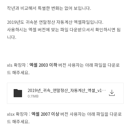
작년과 비교해서 특별한 변화는 없어 보입니다.
2019년도 귀속분 연말정산 자동계산 엑셀파일입니다.
사용하시는 엑셀 버전에 맞는 파일 다운받으셔서 확인하시면 됩
니다.
xls 확장자 :
엑셀 2003 이하
버전 사용자는 아래 파일을 다운로
드 해주세요.
2019년_귀속_연말정산_자동계산_엑셀_v1.6.xls
0.11MB
xlsx 확장자 :
엑셀 2007 이상
버전 사용자는 아래 파일을 다운로
드 해주세요.