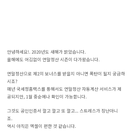
안녕하세요!. 2020년도 새해가 밝았습니다.
올해에도 어김없이 연말정산 시즌이 다가왔습니다.
연말정산으로 제2의 보너스를 받을지 아니면 폭탄이 될지 궁금하
시죠?
매년 국세청홈택스를 통해서도 연말정산 자동계산 서비스가 제
공되지만, 1월 중순에나 확인이 가능합니다.
그것도 공인인증서 깔고 깔고 또 깔고... 스트레스가 장난아니
죠.
역시 아직은 엑셀이 편한 것 같습니다.