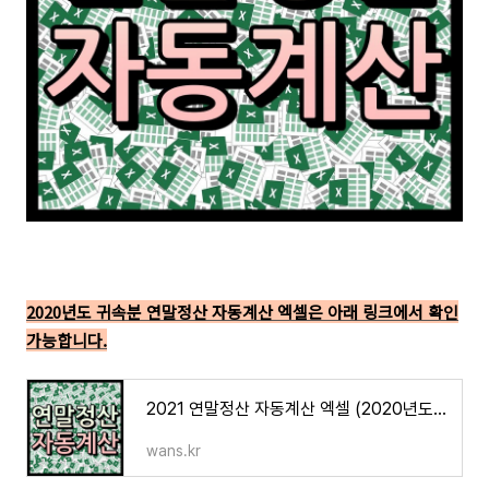
2020년도 귀속분 연말정산 자동계산 엑셀은 아래 링크에서 확인
가능합니다.
2021 연말정산 자동계산 엑셀 (2020년도 귀속분)
wans.kr