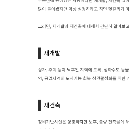
부동산에 관심있는 사람이라면 재개발, 재건축 많이
많이 들어봤지만 막상 설명하라고 하면 헷갈리기 
그러면, 재개발과 재건축에 대해서 간단히 알아보
재개발
상가, 주택 등이 낙후된 지역에 도록, 상하수도 등
역, 공업지역의 도시기능 회복 상권활성화를 위한 
재건축
정비기반시설은 양호하지만 노후, 불량 건축물에 