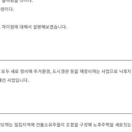
 들어봤을 것이다.
마련이다.
고 차이점에 대해서 설명해보겠습니다.
을 모두 새로 정비해 주거환경, 도시경관 등을 재정비하는 사업으로 낙후지
개선 사업입니다.
해당하는 밀집지역에 건물소유주들이 조합을 구성해 노후주택을 새로짓는