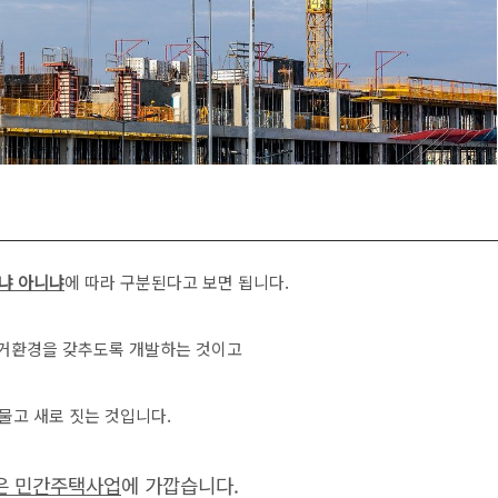
냐 아니냐
에 따라 구분된다고 보면 됩니다.
 주거환경을 갖추도록 개발하는 것이고
물고 새로 짓는 것입니다.
은 민간주택사업
에 가깝습니다.