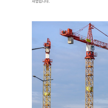
사업입니다.