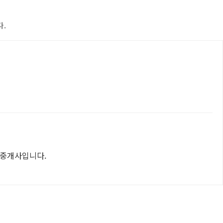
.
 중개사입니다.