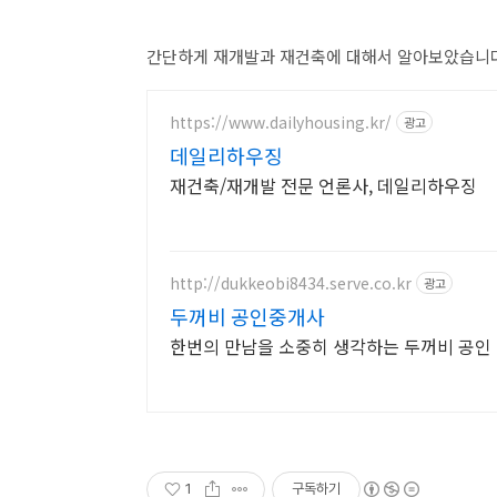
간단하게 재개발과 재건축에 대해서 알아보았습니다
https://www.dailyhousing.kr/
광고
데일리하우징
재건축/재개발 전문 언론사, 데일리하우징
http://dukkeobi8434.serve.co.kr
광고
두꺼비 공인중개사
한번의 만남을 소중히 생각하는 두꺼비 공인
1
구독하기